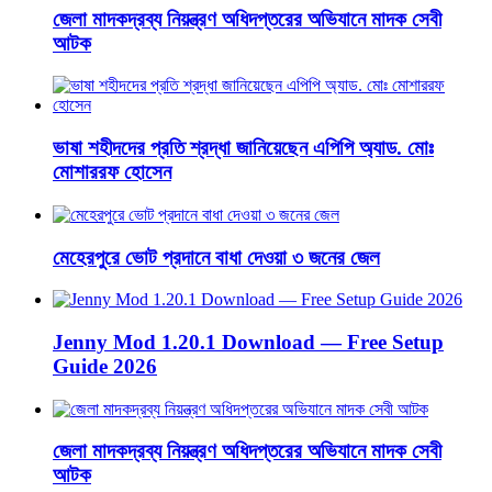
জেলা মাদকদ্রব্য নিয়ন্ত্রণ অধিদপ্তরের অভিযানে মাদক সেবী
আটক
ভাষা শহীদদের প্রতি শ্রদ্ধা জানিয়েছেন এপিপি অ্যাড. মোঃ
মোশাররফ হোসেন
মেহেরপুরে ভোট প্রদানে বাধা দেওয়া ৩ জনের জেল
Jenny Mod 1.20.1 Download — Free Setup
Guide 2026
জেলা মাদকদ্রব্য নিয়ন্ত্রণ অধিদপ্তরের অভিযানে মাদক সেবী
আটক