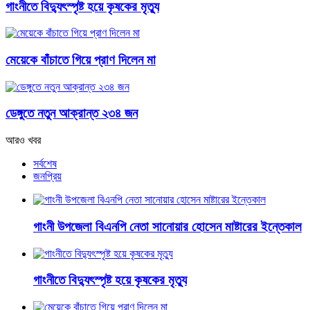
গাংনীতে বিদ্যুৎস্পৃষ্ট হয়ে কৃষকের মৃত্যু
মেয়েকে বাঁচাতে গিয়ে প্রাণ দিলেন মা
ডেঙ্গুতে নতুন আক্রান্ত ২৩৪ জন
আরও খবর
সর্বশেষ
জনপ্রিয়
গাংনী উপজেলা বিএনপি নেতা সানোয়ার হোসেন মাষ্টারের ইন্তেকাল
গাংনীতে বিদ্যুৎস্পৃষ্ট হয়ে কৃষকের মৃত্যু