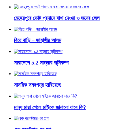
মেহেরপুরে ভোট প্রদানে বাধা দেওয়া ৩ জনের জেল
বিয়ে বাড়ি – জাহাঙ্গীর আলম
সারাদেশে 5.2 মাত্রার ভূমিকম্প
সাময়িক সনদপত্র হারিয়েছে
মানুষ মারা গেলে মাইকে জানানো যাবে কি?