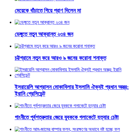
মেয়েকে বাঁচাতে গিয়ে প্রাণ দিলেন মা
ডেঙ্গুতে নতুন আক্রান্ত ২৩৪ জন
চট্টগ্রামে নতুন করে আরও ৯ জনের করোনা শনাক্ত
ইসরায়েলি আগ্রাসন মোকাবিলায় ইসলামি ঐক্যই প্রধান অস্ত্র:
ইরানি প্রেসিডেন্ট
গাংনীতে পূর্বশত্রুতার জেরে যুবককে গলাকেটে হত্যার চেষ্টা