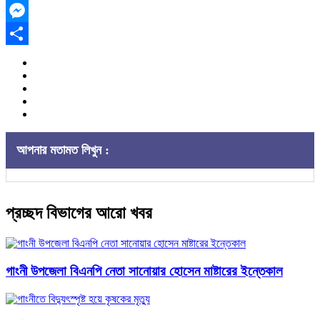
Email
Messenger
Share
আপনার মতামত লিখুন :
প্রচ্ছদ বিভাগের আরো খবর
গাংনী উপজেলা বিএনপি নেতা সানোয়ার হোসেন মাষ্টারের ইন্তেকাল