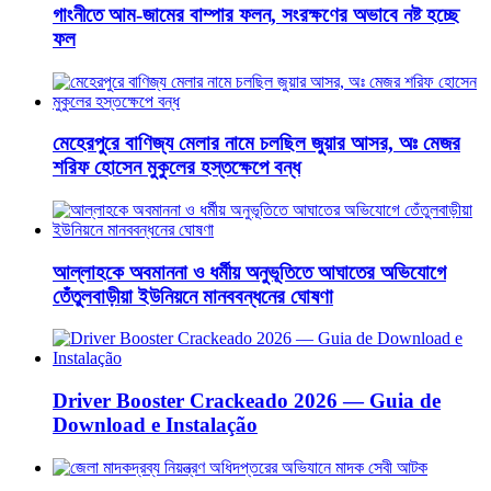
গাংনীতে আম-জামের বাম্পার ফলন, সংরক্ষণের অভাবে নষ্ট হচ্ছে
ফল
মেহেরপুরে বাণিজ্য মেলার নামে চলছিল জুয়ার আসর, অঃ মেজর
শরিফ হোসেন মুকুলের হস্তক্ষেপে বন্ধ
আল্লাহকে অবমাননা ও ধর্মীয় অনুভূতিতে আঘাতের অভিযোগে
তেঁতুলবাড়ীয়া ইউনিয়নে মানববন্ধনের ঘোষণা
Driver Booster Crackeado 2026 — Guia de
Download e Instalação